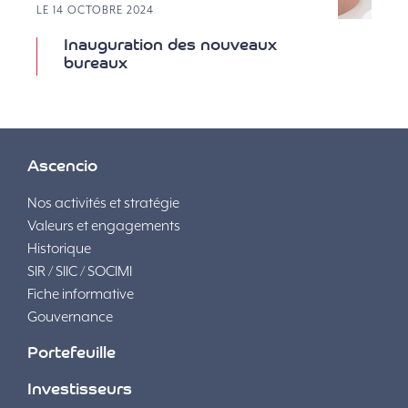
LE 14 OCTOBRE 2024
Inauguration des nouveaux
bureaux
Ascencio
Nos activités et stratégie
Valeurs et engagements
Historique
SIR / SIIC / SOCIMI
Fiche informative
Gouvernance
Portefeuille
Investisseurs