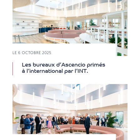
LE 6 OCTOBRE 2025
Les bureaux d’Ascencio primés
à l’international par l’INT.