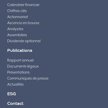
Calendrier financier
Chiffres clés
Actionnariat
Ascencio en bourse
Analystes
Assemblées
Dividende optionnel
Publications
Rapport annuel
Documents légaux
Présentations
Communiqués de presse
Actualités
ESG
Contact