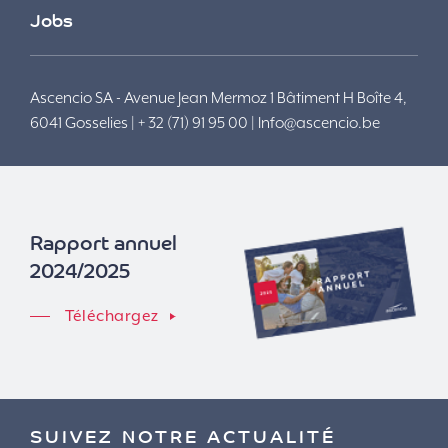
Jobs
Ascencio SA - Avenue Jean Mermoz 1 Bâtiment H Boîte 4,
6041 Gosselies | + 32 (71) 91 95 00 |
Info@ascencio.be
Rapport annuel
2024/2025
Téléchargez
SUIVEZ NOTRE ACTUALITÉ