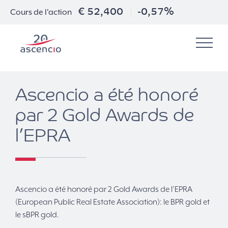
€ 52,400
-0,57%
Cours de l'action
Ascencio a été honoré
par 2 Gold Awards de
l’EPRA
Ascencio a été honoré par 2 Gold Awards de l’EPRA
(European Public Real Estate Association): le BPR gold et
le sBPR gold.