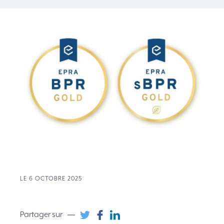
LE 6 OCTOBRE 2025
Partager sur