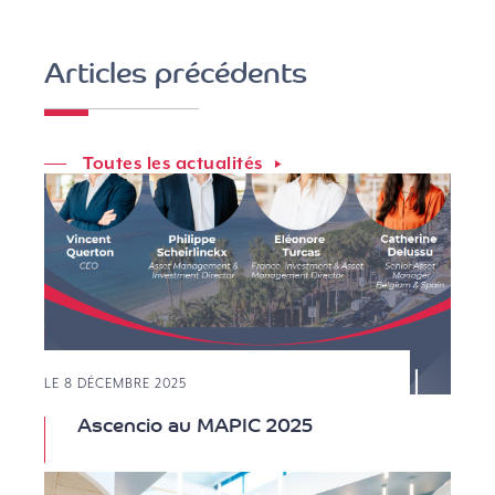
Articles précédents
Toutes les actualités
LE 8 DÉCEMBRE 2025
Ascencio au MAPIC 2025