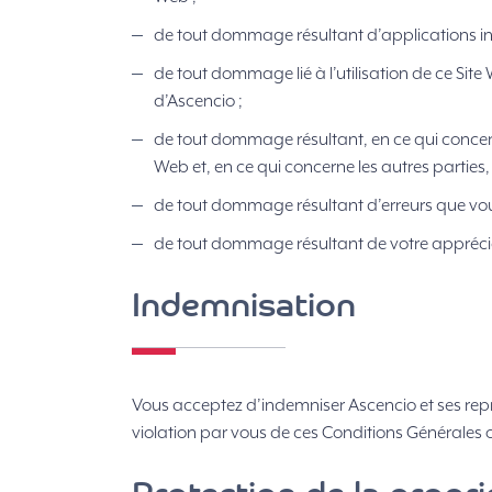
de tout dommage résultant d’applications int
de tout dommage lié à l’utilisation de ce Site
d’Ascencio ;
de tout dommage résultant, en ce qui concerne
Web et, en ce qui concerne les autres parties
de tout dommage résultant d’erreurs que vous 
de tout dommage résultant de votre appréciat
Indemnisation
Vous acceptez d’indemniser Ascencio et ses rep
violation par vous de ces Conditions Générales 