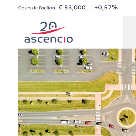
€ 53,000
+0,57%
Cours de l'action