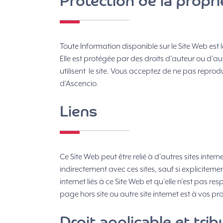
Protection de la proprié
Toute Information disponible sur le Site Web est 
Elle est protégée par des droits d’auteur ou d’au
utilisent le site. Vous acceptez de ne pas reprod
d’Ascencio.
Liens
Ce Site Web peut être relié à d’autres sites inter
indirectement avec ces sites, sauf si explicitem
internet liés à ce Site Web et qu’elle n’est pas r
page hors site ou autre site internet est à vos pro