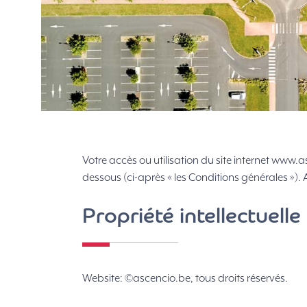
Votre accès ou utilisation du site internet www.as
dessous (ci-après « les Conditions générales »). 
Propriété intellectuel
Website: ©ascencio.be, tous droits réservés.