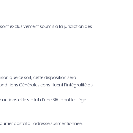
n sont exclusivement soumis à la juridiction des
son que ce soit, cette disposition sera
nditions Générales constituent l’intégralité du
ctions et le statut d’une SIR, dont le siège
ourrier postal à l’adresse susmentionnée.