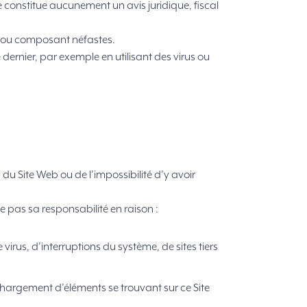
 constitue aucunement un avis juridique, fiscal
rus ou composant néfastes.
dernier, par exemple en utilisant des virus ou
du Site Web ou de l’impossibilité d’y avoir
 pas sa responsabilité en raison :
rus, d’interruptions du système, de sites tiers
hargement d’éléments se trouvant sur ce Site