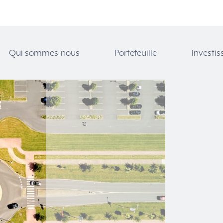
Qui sommes-nous
Portefeuille
Investis