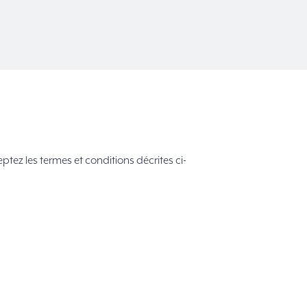
ptez les termes et conditions décrites ci-