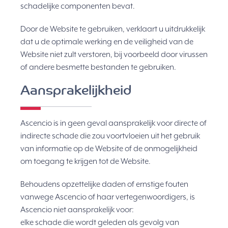
schadelijke componenten bevat.
Door de Website te gebruiken, verklaart u uitdrukkelijk
dat u de optimale werking en de veiligheid van de
Website niet zult verstoren, bij voorbeeld door virussen
of andere besmette bestanden te gebruiken.
Aansprakelijkheid
Ascencio is in geen geval aansprakelijk voor directe of
indirecte schade die zou voortvloeien uit het gebruik
van informatie op de Website of de onmogelijkheid
om toegang te krijgen tot de Website.
Behoudens opzettelijke daden of ernstige fouten
vanwege Ascencio of haar vertegenwoordigers, is
Ascencio niet aansprakelijk voor:
elke schade die wordt geleden als gevolg van