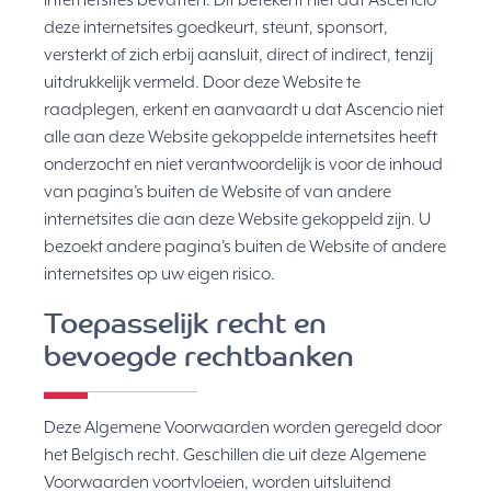
internetsites bevatten. Dit betekent niet dat Ascencio
deze internetsites goedkeurt, steunt, sponsort,
versterkt of zich erbij aansluit, direct of indirect, tenzij
uitdrukkelijk vermeld. Door deze Website te
raadplegen, erkent en aanvaardt u dat Ascencio niet
alle aan deze Website gekoppelde internetsites heeft
onderzocht en niet verantwoordelijk is voor de inhoud
van pagina’s buiten de Website of van andere
internetsites die aan deze Website gekoppeld zijn. U
bezoekt andere pagina’s buiten de Website of andere
internetsites op uw eigen risico.
Toepasselijk recht en
bevoegde rechtbanken
Deze Algemene Voorwaarden worden geregeld door
het Belgisch recht. Geschillen die uit deze Algemene
Voorwaarden voortvloeien, worden uitsluitend