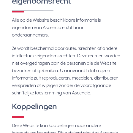
eigendomsrecht
Alle op de Website beschikbare informatie is
eigendom van Ascencio en/of haar
onderaannemers.
Ze wordt beschermd door auteursrechten of andere
intellectuele eigendomsrechten. Deze rechten worden
niet overgedragen aan de personen die de Website
bezoeken of gebruiken. U aanvaardt dat u geen
informatie zult reproduceren, meedelen, distribueren,
verspreiden of wijzigen zonder de voorafgaande
schriftelijke toestemming van Ascencio.
Koppelingen
Deze Website kan koppelingen naar andere