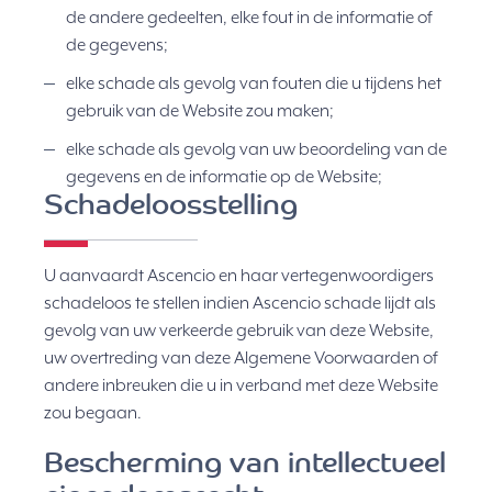
de andere gedeelten, elke fout in de informatie of
de gegevens;
elke schade als gevolg van fouten die u tijdens het
gebruik van de Website zou maken;
elke schade als gevolg van uw beoordeling van de
gegevens en de informatie op de Website;
Schadeloosstelling
U aanvaardt Ascencio en haar vertegenwoordigers
schadeloos te stellen indien Ascencio schade lijdt als
gevolg van uw verkeerde gebruik van deze Website,
uw overtreding van deze Algemene Voorwaarden of
andere inbreuken die u in verband met deze Website
zou begaan.
Bescherming van intellectueel