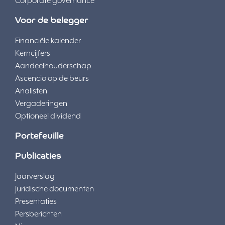
Corporate governance
Voor de belegger
Financiële kalender
Kerncijfers
Aandeelhouderschap
Ascencio op de beurs
Analisten
Vergaderingen
Optioneel dividend
Portefeuille
Publicaties
Jaarverslag
Juridische documenten
Presentaties
Persberichten