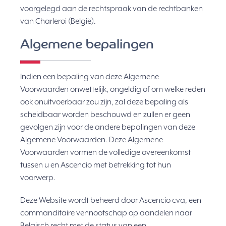
voorgelegd aan de rechtspraak van de rechtbanken
van Charleroi (België).
Algemene bepalingen
Indien een bepaling van deze Algemene
Voorwaarden onwettelijk, ongeldig of om welke reden
ook onuitvoerbaar zou zijn, zal deze bepaling als
scheidbaar worden beschouwd en zullen er geen
gevolgen zijn voor de andere bepalingen van deze
Algemene Voorwaarden. Deze Algemene
Voorwaarden vormen de volledige overeenkomst
tussen u en Ascencio met betrekking tot hun
voorwerp.
Deze Website wordt beheerd door Ascencio cva, een
commanditaire vennootschap op aandelen naar
Belgisch recht met de status van een