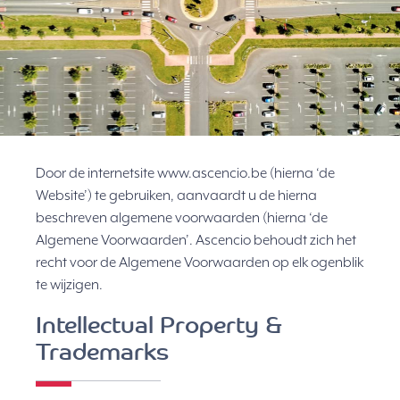
Door de internetsite www.ascencio.be (hierna ‘de
Website’) te gebruiken, aanvaardt u de hierna
beschreven algemene voorwaarden (hierna ‘de
Algemene Voorwaarden’. Ascencio behoudt zich het
recht voor de Algemene Voorwaarden op elk ogenblik
te wijzigen.
Intellectual Property &
Trademarks