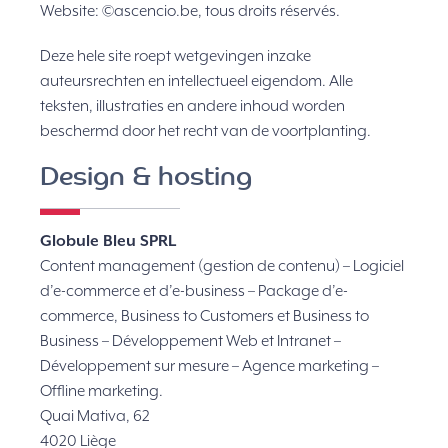
Website: ©ascencio.be, tous droits réservés.
Deze hele site roept wetgevingen inzake
auteursrechten en intellectueel eigendom. Alle
teksten, illustraties en andere inhoud worden
beschermd door het recht
van de voortplanting.
Design &
hosting
Globule Bleu SPRL
Content management (gestion de contenu) – Logiciel
d’e-commerce et d’e-business – Package d’e-
commerce, Business to Customers et Business to
Business – Développement Web et Intranet –
Développement sur mesure – Agence marketing –
Offline marketing.
Quai Mativa, 62
4020 Liège