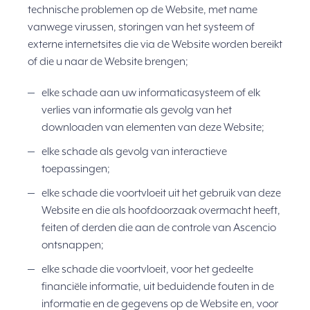
technische problemen op de Website, met name
vanwege virussen, storingen van het systeem of
externe internetsites die via de Website worden bereikt
of die u naar de Website brengen;
elke schade aan uw informaticasysteem of elk
verlies van informatie als gevolg van het
downloaden van elementen van deze Website;
elke schade als gevolg van interactieve
toepassingen;
elke schade die voortvloeit uit het gebruik van deze
Website en die als hoofdoorzaak overmacht heeft,
feiten of derden die aan de controle van Ascencio
ontsnappen;
elke schade die voortvloeit, voor het gedeelte
financiële informatie, uit beduidende fouten in de
informatie en de gegevens op de Website en, voor