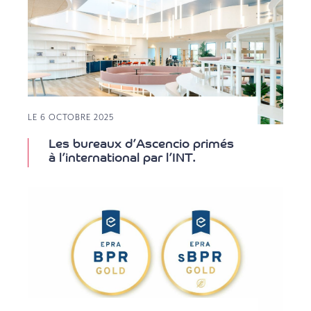
LE 6 OCTOBRE 2025
Les bureaux d’Ascencio primés
à l’international par l’INT.