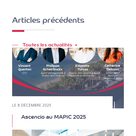
Articles précédents
Toutes les actualités
LE 8 DÉCEMBRE 2025
Ascencio au MAPIC 2025