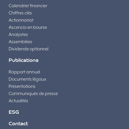
Calendrier financier
Chiffres clés
Actionnariat
Ascencio en bourse
Analystes
Assemblées
Dividende optionnel
Publications
Rapport annuel
Documents légaux
Présentations
Communiqués de presse
Actualités
ESG
Contact