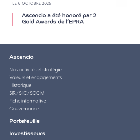
LE 6 OCTOBRE 2025
Ascencio a été honoré par 2
Gold Awards de l’EPRA
Ascencio
Nos activités et stratégie
Valeurs et engagements
Historique
SIR / SIIC / SOCIMI
Fiche informative
Gouvernance
Portefeuille
Investisseurs