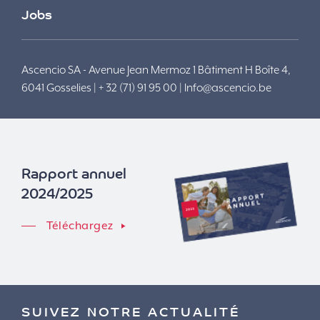
Jobs
Ascencio SA - Avenue Jean Mermoz 1 Bâtiment H Boîte 4,
6041 Gosselies | + 32 (71) 91 95 00 |
Info@ascencio.be
Rapport annuel
2024/2025
Téléchargez
SUIVEZ NOTRE ACTUALITÉ