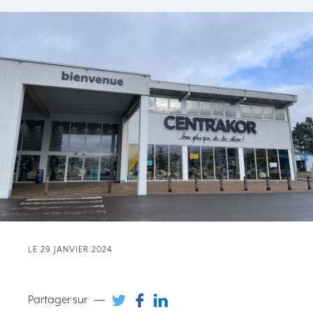
LE 29 JANVIER 2024
Partager sur