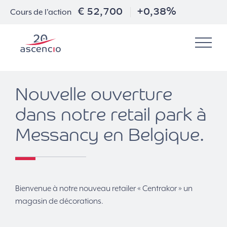
€ 52,700
+0,38%
Cours de l'action
Nouvelle ouverture
dans notre retail park à
Messancy en Belgique.
Bienvenue à notre nouveau retailer « Centrakor » un
magasin de décorations.