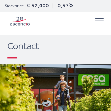
€ 52,400
-0,57%
Stockprice
Contact