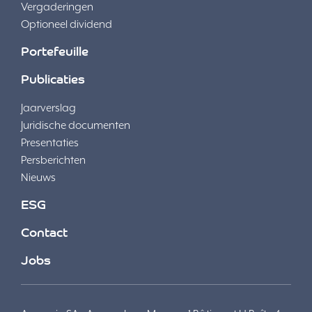
Vergaderingen
Optioneel dividend
Portefeuille
Publicaties
Jaarverslag
Juridische documenten
Presentaties
Persberichten
Nieuws
ESG
Contact
Jobs