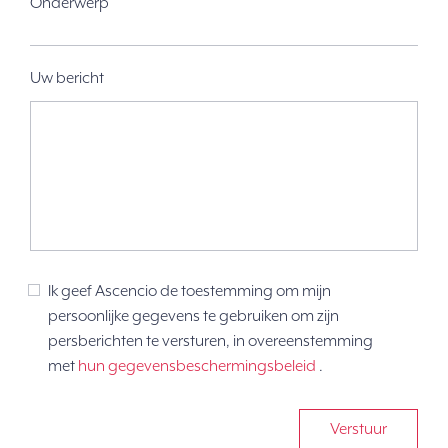
Onderwerp
Uw bericht
Ik geef Ascencio de toestemming om mijn
persoonlijke gegevens te gebruiken om zijn
persberichten te versturen, in overeenstemming
met
hun gegevensbeschermingsbeleid
.