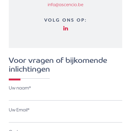
info@ascencio.be
VOLG ONS OP:
Voor vragen of bijkomende
inlichtingen
Uw naam*
Uw Email*