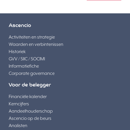
Ascencio
Activiteiten en strategie
Waarden en verbintenissen
Historiek
GVV / SIIC / SOCIMI
Informatiefiche
Corporate governance
Voor de belegger
Financiële kalender
Kerncijfers
Aandeelhouderschap
Ascencio op de beurs
Analisten